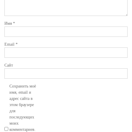
Имя
*
Email
*
Сайт
Сохранить моё
имя, email и
адрес сайта в
этом браузере
для
последующих
моих
комментариев.