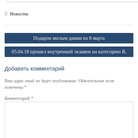
Новости
Навигация
Подарок милым дамам на 8 марта
по
05.04.18 прошел внутренний экзамен на категорию В.
записям
Добавить комментарий
Ваш адрес email не будет опубликован.
Обязательные поля
помечены
*
Комментарий
*