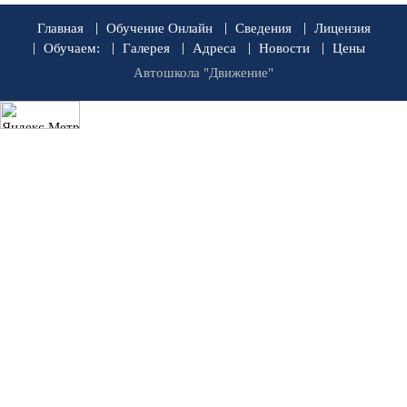
Главная
Обучение Онлайн
Сведения
Лицензия
Обучаем:
Галерея
Адреса
Новости
Цены
Автошкола "Движение"