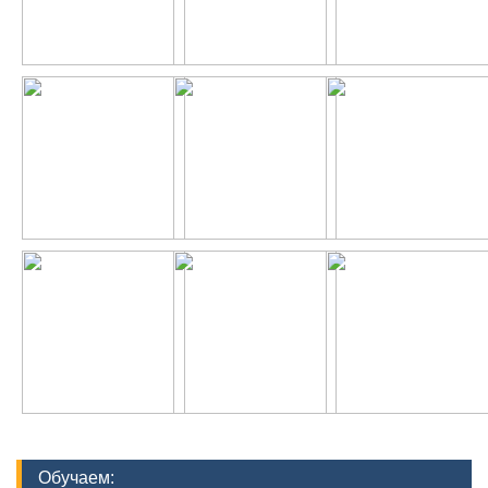
Обучаем: