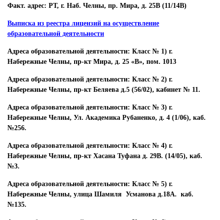
Факт. адрес: РТ, г. Наб. Челны, пр. Мира, д. 25В (11/14В)
Выписка из реестра лицензий на осуществление
образовательной деятельности
Адреса образовательной деятельности: Класс № 1) г.
Набережные Челны, пр-кт Мира, д. 25 «В», пом. 1013
Адреса образовательной деятельности: Класс № 2) г.
Набережные Челны, пр-кт Беляева д.5 (56/02), кабинет № 11.
Адреса образовательной деятельности: Класс № 3) г.
Набережные Челны, Ул. Академика Рубаненко, д. 4 (1/06), каб.
№256.
Адреса образовательной деятельности: Класс № 4) г.
Набережные Челны, пр-кт Хасана Туфана д. 29В. (14/05), каб.
№3.
Адреса образовательной деятельности: Класс № 5) г.
Набережные Челны, улица Шамиля Усманова д.18А. каб.
№135.