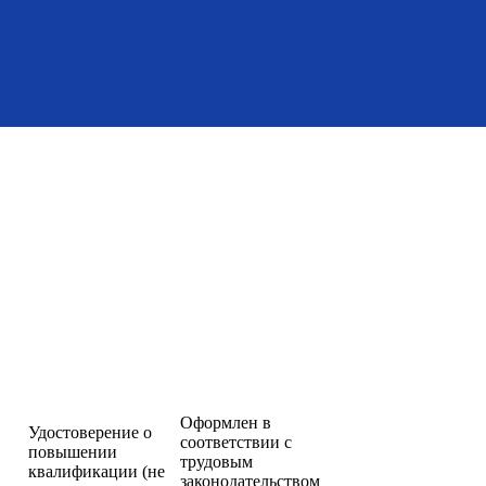
Оформлен в
Удостоверение о
соответствии с
повышении
трудовым
квалификации (не
законодательством