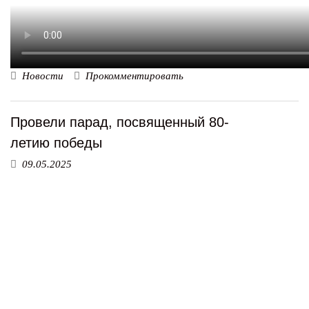
Новости
Прокомментировать
Провели парад, посвященный 80-
летию победы
09.05.2025