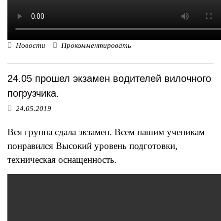
Новости
Прокомментировать
24.05 прошел экзамен водителей вилочного
погрузчика.
24.05.2019
Вся группа сдала экзамен. Всем нашим ученикам
понравился Высокий уровень подготовки,
техническая оснащенность.