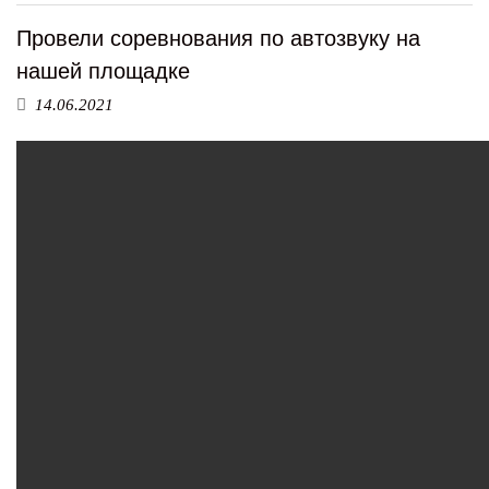
Провели соревнования по автозвуку на
нашей площадке
14.06.2021