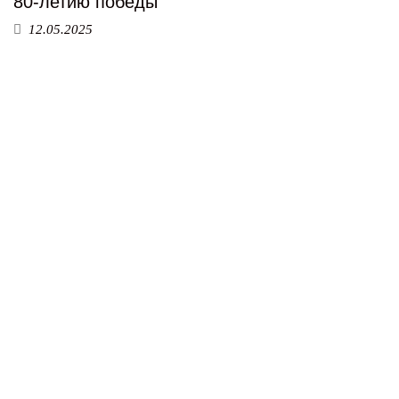
80-летию победы
12.05.2025