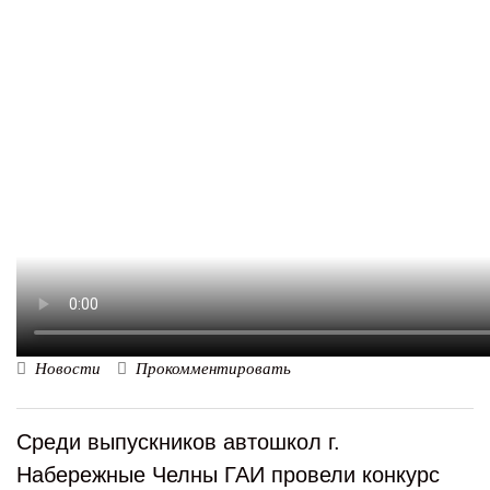
Новости
Прокомментировать
Среди выпускников автошкол г.
Набережные Челны ГАИ провели конкурс