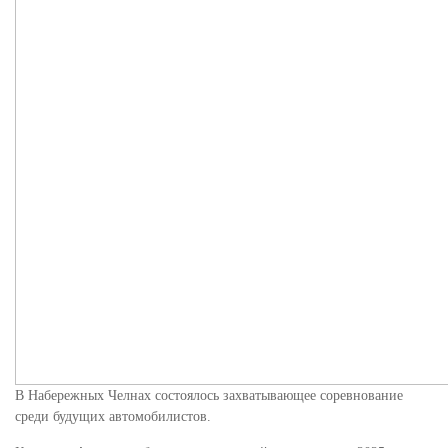
В Набережных Челнах состоялось захватывающее соревнование
среди будущих автомобилистов.