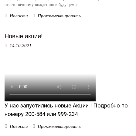
ответственному вождению в будущем.»
Новости
Прокомментировать
Новые акции!
14.10.2021
У нас запустились новые Акции ! Подробно по
номеру 200-584 или 999-234
Новости
Прокомментировать