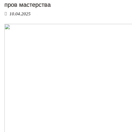
пров мастерства
10.04.2025