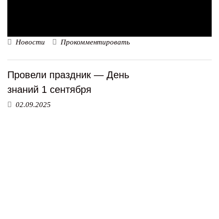
Новости
Прокомментировать
Провели праздник — День
знаний 1 сентября
02.09.2025