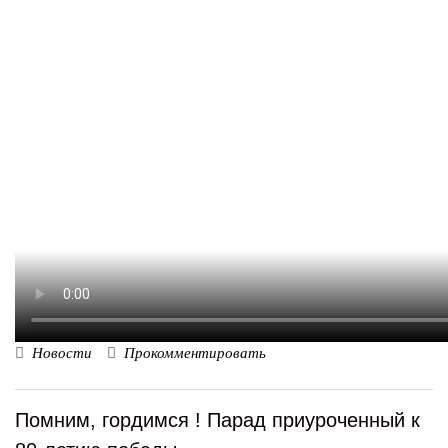
Новости
Прокомментировать
Помним, гордимся ! Парад приуроченный к