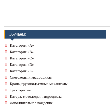
Обучаем:
Категория «А»
Категория «В»
Категория «С»
Категория «D»
Категория «Е»
Снегоходы и квадроциклы
Краны,грузоподъемные механизмы
Трактористы
Катера, мотолодки, гидроциклы
Дополнительное вождение