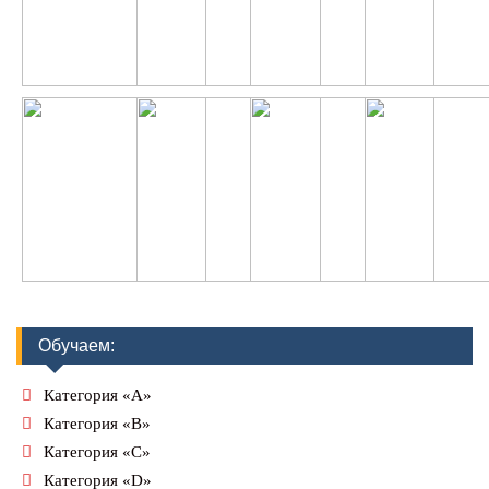
Обучаем:
Категория «А»
Категория «В»
Категория «С»
Категория «D»